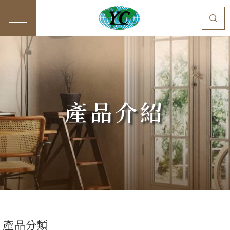
產品介紹
產品分類