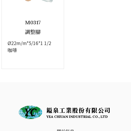
M0317
調整腳
Ø22m/m*5/16*1 1/2
咖啡
鎰泉工業股份有限公司
YEA CHIUAN INDUSTRIAL CO., LTD