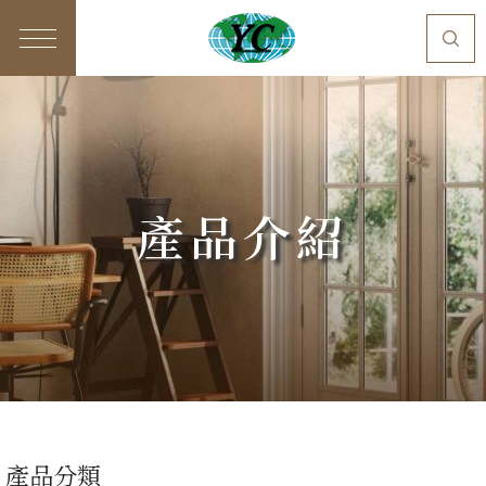
產品介紹
產品分類