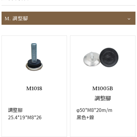
M. 調整腳
M1018
M1005B
調整腳
調整腳
φ50*M8*20m/m
25.4*19*M8*26
黑色+鎳