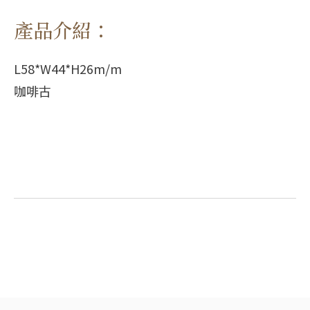
產品介紹：
L58*W44*H26m/m
咖啡古