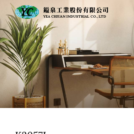
鎰泉工業股份有限公司
YEA CHIUAN INDUSTRIAL CO., LTD