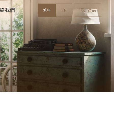
絡我們
繁中
EN