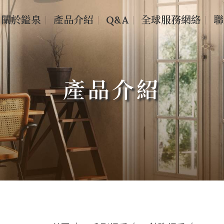
關於鎰泉
產品介紹
Q&A
全球服務網絡
聯
產品介紹