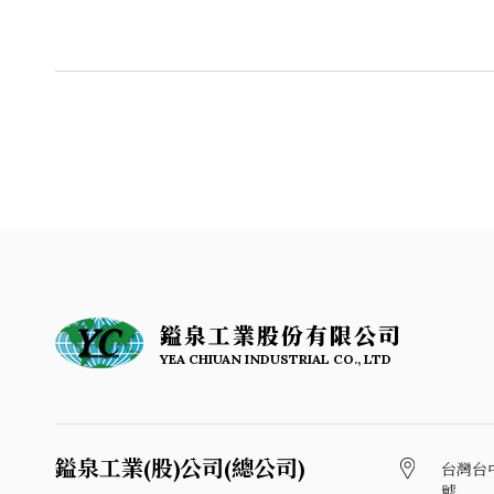
鎰泉工業股份有限公司
YEA CHIUAN INDUSTRIAL CO., LTD
鎰泉工業(股)公司(總公司)
台灣台
號