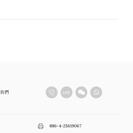
我們
LINE
886-4-25619067