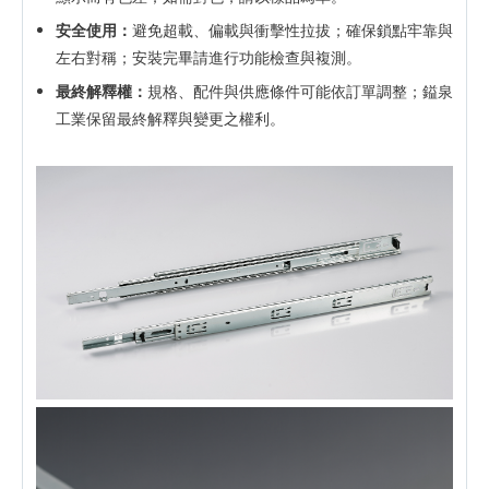
安全使用：
避免超載、偏載與衝擊性拉拔；確保鎖點牢靠與
左右對稱；安裝完畢請進行功能檢查與複測。
最終解釋權：
規格、配件與供應條件可能依訂單調整；鎰泉
工業保留最終解釋與變更之權利。