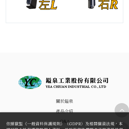
鎰泉工業股份有限公司
YEA CHIUAN INDUSTRIAL CO., LTD
關於鎰泉
產品介紹
Q&A
依據歐盟《一般資料保護規則》（GDPR）及相關個資法規，本