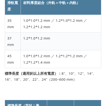
滑軌寬
材料厚度組合（外軌＋中軌＋內軌）
度
35
1.0*1.0*1.2 mm ／ 1.2*1.0*1.2 mm ／
mm
1.2*1.2*1.2 mm
37
1.2*1.0*1.2 mm
mm
45
1.0*1.0*1.2 mm ／ 1.2*1.2*1.2 mm ／
mm
1.2*1.2*1.4 mm
標準長度（適用於以上所有寬度）：
8"、10"、12"、14"、
16"、18"、20"、22"、24"（200–600 mm）
標準長度（英吋｜毫