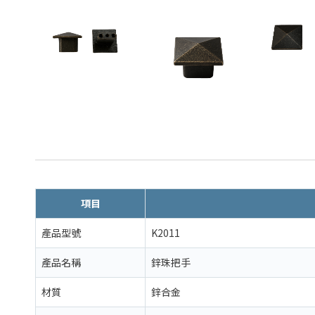
項目
產品型號
K2011
產品名稱
鋅珠把手
材質
鋅合金