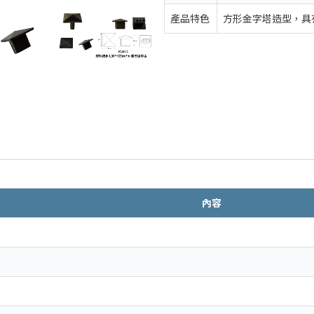
產品特色
方形金字塔造型，具
內容