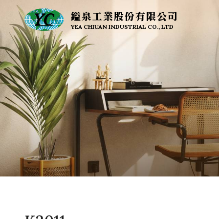
鎰泉工業股份有限公司
YEA CHIUAN INDUSTRIAL CO., LTD