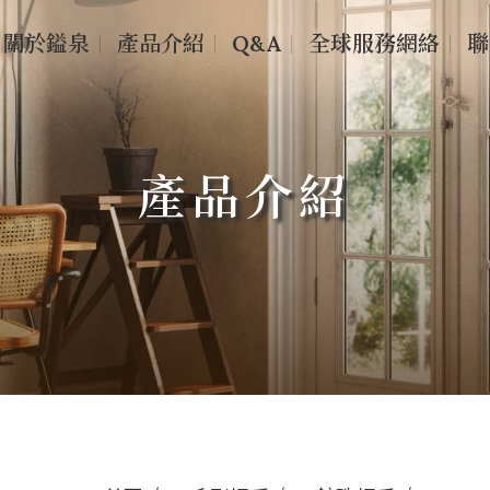
關於鎰泉
產品介紹
Q&A
全球服務網絡
聯
產品介紹