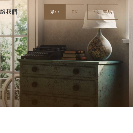
絡我們
繁中
EN