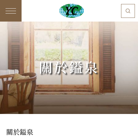
關於鎰泉
關於鎰泉